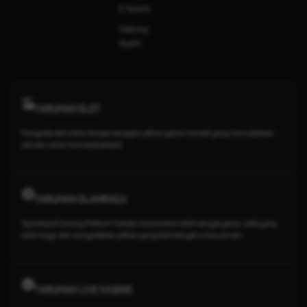
E-Sports
Sabung
Ayam
TARUHAN SLOT
Penyedia slot online dengan beragam pilihan game menarik yang memudahkan
pemain untuk mencapai jackpot
TARUHAN OLAHRAGA
Sportsbook Gaming Platform Terbaik menawarkan lebih banyak game, odds yang
lebih tinggi, dan menyediakan pilihan yang lebih banyak untuk pemain.
TARUHAN LIVE KASINO