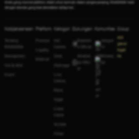
Anda yang mencari platform stabil untuk bermain dalam jangka panjang, RAJADANA hadir
dengan standar yang bisa diandalkan setiap hari.
Kebijaksanaan
Platform
Kategori
Dukungan
Komunitas
Group
slot
Tentang
Promosi
Hot
Rajadan
telegra
gacor
RAJADANA
Games
a Official
m
Loyalty
togel
Manajemen
Slots
WhatsA
Whatsa
hk
Referral
pp Offici
pp
Visi & Misi
Olahraga
al
Event
Live
Casino
Race
Togel
Crash
Game
Arcade
Poker