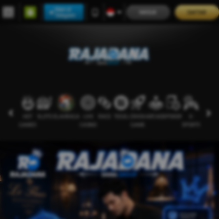
Main di
MASUK
DAFTAR
Telegram
HOT
SLOTS
OLAHRAGA
LIVE
RACE
TOGEL
CRASH
ARCADE
POKER
E-
SABUN
GAMES
CASINO
GAME
SPORTS
AYAM