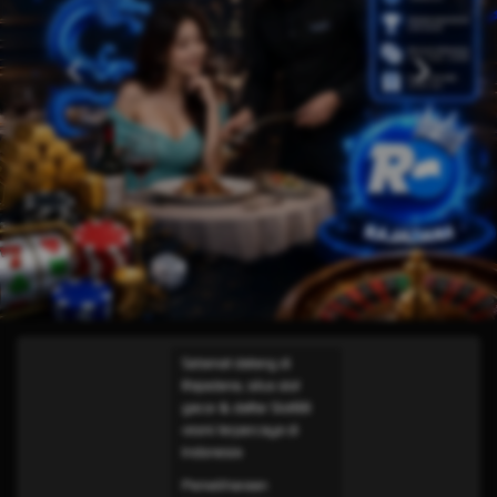
Selamat datang di
Rajadana, situs slot
gacor & daftar Slot88
resmi terpercaya di
Indonesia
Pemeliharaan