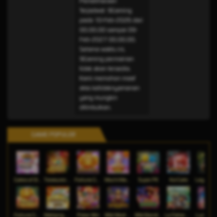
Pemeliharaan
Terjadwal: 9Gaming
pada 10-Feb-2026 dari
00.00.00 sampai 09-
Feb-2027 00.00.00.
Selama waktu ini,
9Gaming permainan
tidak akan tersedia.
Kami memohon maaf
atas ketidaknyamanan
yang mungkin
ditimbulkan.
GAME POPULER
Gates of Olympus Roulette
Treasures of Aztec
Fortune Gems
Mochi Mania 1000
Super PK
Koi Gate
Fortune Gems 500
Mahjong Ways
Poker Win
Wild West Gold
Wild Bandito
Le Fisherman
Lucky Ne