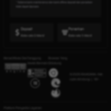
* Selama bank maintenance dan bank offline deposit dan penarikan
tidak dapat diproses
Deposit
Penarikan
Rata-rata 0 Menit
Rata-rata 5 Menit
Bersertifikasi Dari
Tanggung
Browser Yang
Jawab Bermain
Didukung
©2026 RAJADANA. Hak
cipta dilindungi | 18+
Platform Penyedia Layanan