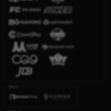
Poker