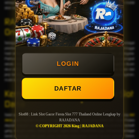
sebagai ramalan pasti. Pemahaman yang matang atas volatilitas dan pengelolaan modal
akan selalu lebih berharga dibanding sekadar mengejar tren sesaat.
RAJADANA sebagai Situs Slot
Online Tepercaya
Sebagai penyedia
slot online
, RAJADANA menempatkan integritas layanan sebagai
prioritas utama. Seluruh permainan bersumber dari studio pengembang berlisensi, sehingga
hasil setiap putaran ditentukan oleh generator angka acak yang tidak dapat direkayasa.
Platform kami dirancang agar ringan diakses melalui peramban desktop maupun perangkat
LOGIN
seluler, tanpa perlu mengunduh aplikasi tambahan. Pengalaman kami mengelola ribuan
akun aktif menunjukkan bahwa kepercayaan member tumbuh dari konsistensi, bukan dari
janji berlebihan. Oleh sebab itu, kami menjaga transparansi pada setiap aspek layanan,
mulai dari ketentuan bonus hingga mekanisme verifikasi akun.
DAFTAR
Kemudahan Transaksi Melalui Slot
Dana
Slot88 : Link Slot Gacor Fiesta Slot 777 Thailand Online Lengkap by
Salah satu keunggulan yang paling dihargai member adalah dukungan penuh terhadap
slot
RAJADANA
dana
, yakni metode transaksi menggunakan dompet digital yang praktis dan cepat. Proses
deposit maupun penarikan diselesaikan dalam hitungan menit, tanpa prosedur berbelit
© COPYRIGHT 2026 King | RAJADANA
yang menyita waktu. Selain dompet digital DANA, RAJADANA juga menerima berbagai
kanal perbankan dan pulsa untuk memberi keleluasaan penuh kepada pemain. Sistem