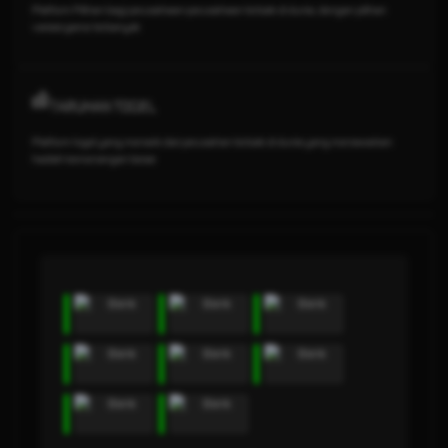
Platform Pilihan bagi perusahaan-perusahaan terbaik di dunia, dengan pilihan
variasi game terbanyak
TARUHAN TOGEL
Platform togel yang menarik dari perusahan terbaik di dunia yang menawarkan
hadiah kemenangan besar