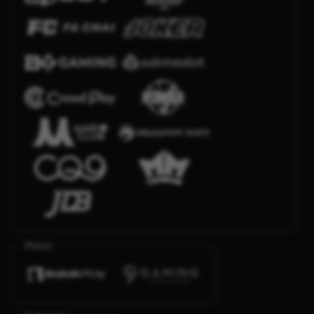
Poker