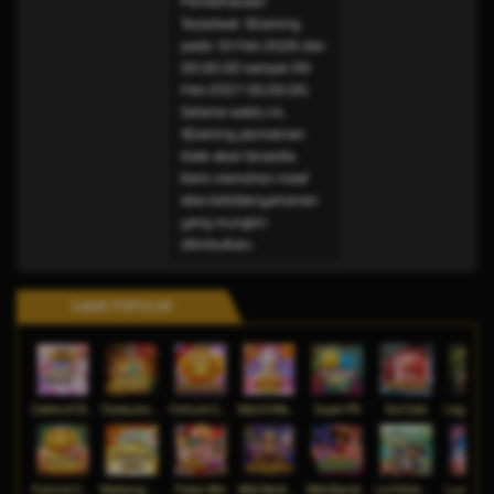
Pemeliharaan
Terjadwal: 9Gaming
pada 10-Feb-2026 dari
00.00.00 sampai 09-
Feb-2027 00.00.00.
Selama waktu ini,
9Gaming permainan
tidak akan tersedia.
Kami memohon maaf
atas ketidaknyamanan
yang mungkin
ditimbulkan.
GAME POPULER
Gates of Olympus Roulette
Treasures of Aztec
Fortune Gems
Mochi Mania 1000
Super PK
Koi Gate
Fortune Gems 500
Mahjong Ways
Poker Win
Wild West Gold
Wild Bandito
Le Fisherman
Lucky Ne