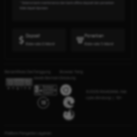
* Selama bank maintenance dan bank offline deposit dan penarikan
tidak dapat diproses
Deposit
Penarikan
Rata-rata 0 Menit
Rata-rata 5 Menit
Bersertifikasi Dari
Tanggung
Browser Yang
Jawab Bermain
Didukung
©2026 RAJADANA. Hak
cipta dilindungi | 18+
Platform Penyedia Layanan