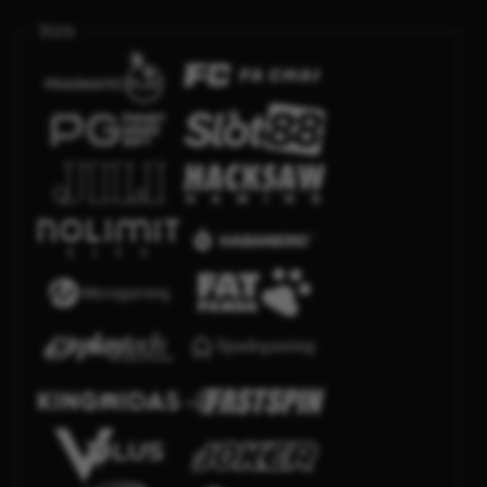
Slots