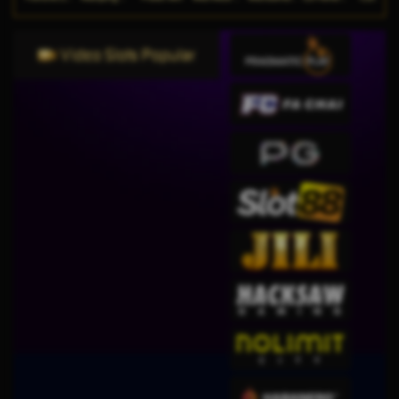
Video Slots Popular