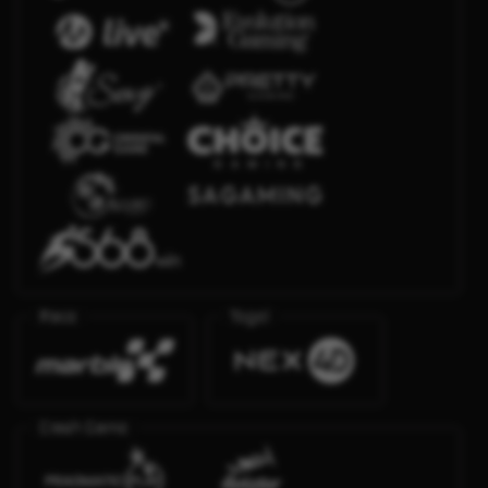
Race
Togel
Crash Game