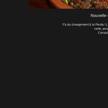
Nouvelle 
Y'a du changement à la Fiesta ! L
carte, pou
Consul