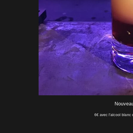
Nouveau
6€ avec l'alcool blanc 