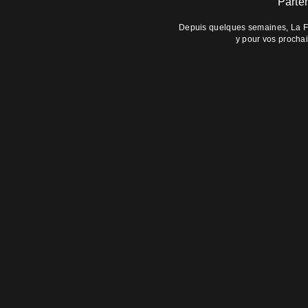
Parte
Depuis quelques semaines, La Fi
y pour vos prochai