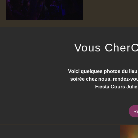
Vous CherC
Voici quelques photos du lieu
soirée chez nous, rendez-vo
Fiesta Cours Julie
Re