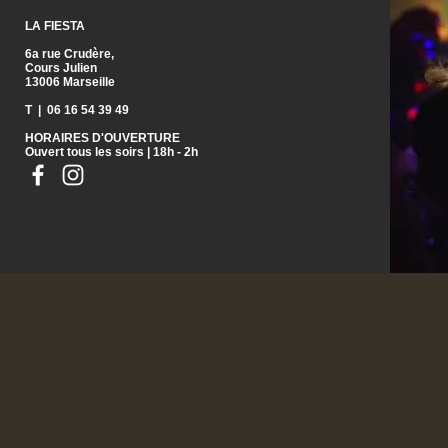
LA FIESTA
6a rue Crudère,
Cours Julien
13006 Marseille
T | 06 16 54 39 49
HORAIRES D'OUVERTURE
Ouvert tous les soirs | 18h - 2h