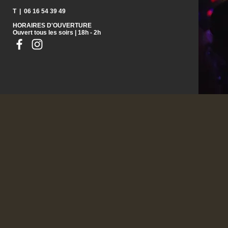
T | 06 16 54 39 49
HORAIRES D'OUVERTURE
Ouvert tous les soirs | 18h - 2h