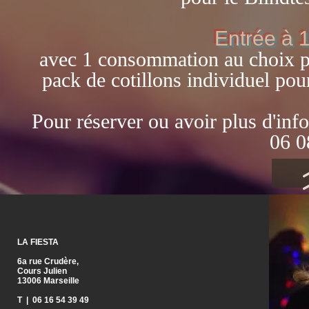
Entrée à 
avec 1 consommation au choix pa
pack de cotillons individuel pour
Pour réserver ou avoir plus d'inf
06 0
LA FIESTA
6a rue Crudère,
Cours Julien
13006 Marseille
T | 06 16 54 39 49