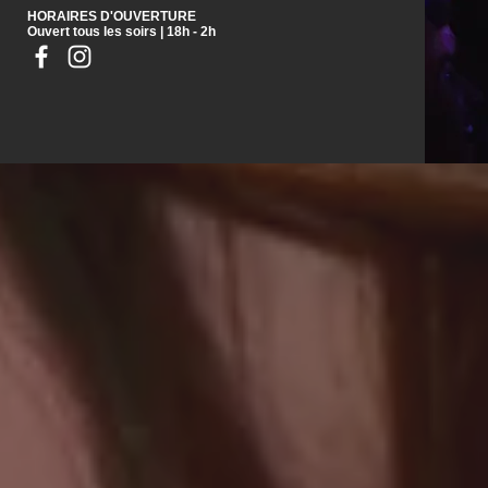
HORAIRES D'OUVERTURE
Ouvert tous les soirs | 18h - 2h