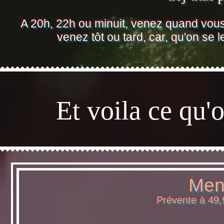
A 20h, 22h ou minuit, venez quand vous
venez tôt ou tard, car, qu'on se
Et voila ce qu'
Men
Prévente à 49,