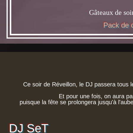
Gâteaux de soir
Pack de c
Ce soir de Réveillon, le DJ passera tous 
Et pour une fois, on aura p
puisque la fête se prolongera jusqu'à l'aube
DJ SeT